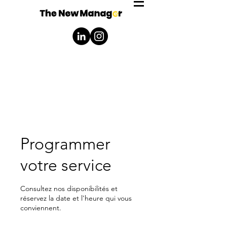
Programmer
votre service
Consultez nos disponibilités et
réservez la date et l'heure qui vous
conviennent.