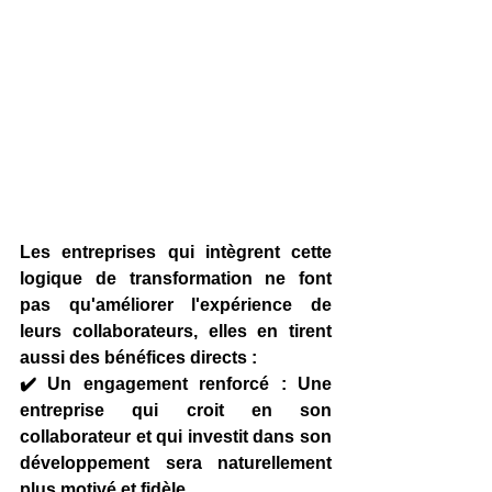
Les entreprises qui intègrent cette 
logique de transformation ne font 
pas qu'améliorer l'expérience de 
leurs collaborateurs, elles en tirent 
aussi des bénéfices directs :
✔️ 
Un engagement renforcé
 : Une 
entreprise qui croit en son 
collaborateur et qui investit dans son 
développement sera naturellement 
plus motivé et fidèle.