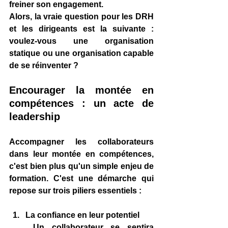
freiner son engagement.
Alors, la vraie question pour les DRH 
et les dirigeants est la suivante : 
voulez-vous une organisation 
statique ou une organisation capable 
de se réinventer ?
Encourager la montée en 
compétences : un acte de 
leadership
Accompagner les collaborateurs 
dans leur montée en compétences, 
c'est bien plus qu'un simple enjeu de 
formation. C'est une démarche qui 
repose sur trois piliers essentiels :
La confiance en leur potentiel
 Un collaborateur se sentira 