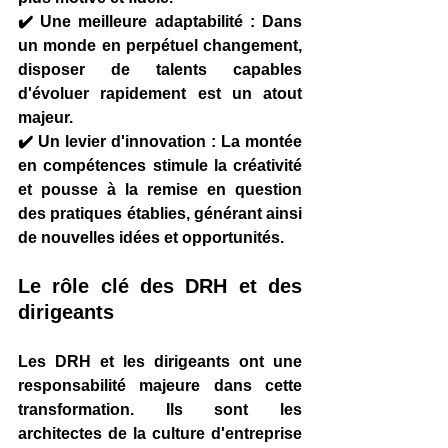
✔️ 
Une meilleure adaptabilité
 : Dans 
un monde en perpétuel changement, 
disposer de talents capables 
d'évoluer rapidement est un atout 
majeur.
✔️ 
Un levier d'innovation
 : La montée 
en compétences stimule la créativité 
et pousse à la remise en question 
des pratiques établies, générant ainsi 
de nouvelles idées et opportunités.
Le rôle clé des DRH et des 
dirigeants
Les DRH et les dirigeants ont une 
responsabilité majeure dans cette 
transformation. Ils sont les 
architectes de la culture d'entreprise 