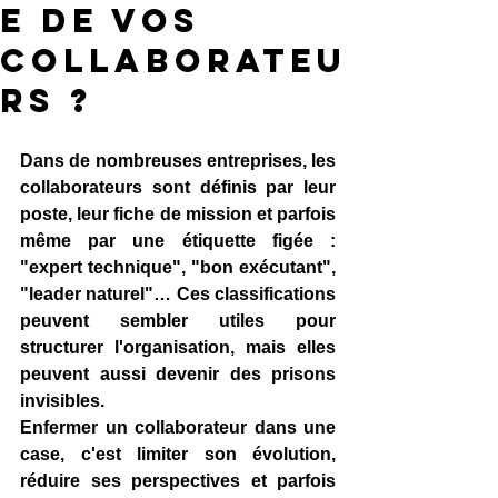
e de vos
collaborateu
rs ?
Dans de nombreuses entreprises, les 
collaborateurs sont définis par leur 
poste, leur fiche de mission et parfois 
même par une étiquette figée : 
"expert technique", "bon exécutant", 
"leader naturel"… Ces classifications 
peuvent sembler utiles pour 
structurer l'organisation, mais elles 
peuvent aussi devenir des prisons 
invisibles.
Enfermer un collaborateur dans une 
case, c'est limiter son évolution, 
réduire ses perspectives et parfois 