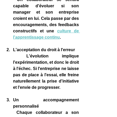
capable d'évoluer si son 
manager et son entreprise 
croient en lui. Cela passe par des 
encouragements, des feedbacks 
constructifs et une 
culture de 
l'apprentissage continu
.
L'acceptation du droit à l'erreur
 L'évolution implique 
l'expérimentation, et donc le droit 
à l'échec. Si l'entreprise ne laisse 
pas de place à l'essai, elle freine 
naturellement la prise d'initiative 
et l'envie de progresser.
Un accompagnement 
personnalisé
 Chaque collaborateur a son 