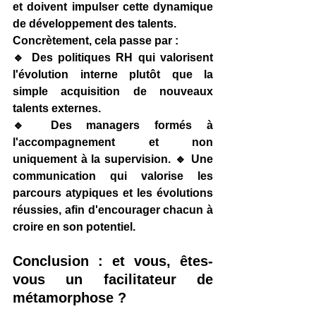
et doivent impulser cette dynamique 
de développement des talents.
Concrètement, cela passe par :
🔹 
Des politiques RH qui valorisent 
l'évolution interne
 plutôt que la 
simple acquisition de nouveaux 
talents externes. 
🔹 
Des managers formés à 
l'accompagnement
 et non 
uniquement à la supervision. 🔹 
Une 
communication qui valorise les 
parcours atypiques et les évolutions 
réussies
, afin d'encourager chacun à 
croire en son potentiel.
Conclusion : et vous, êtes-
vous un facilitateur de 
métamorphose ?