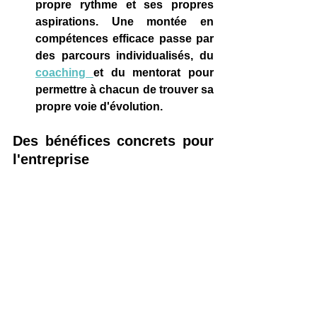
propre rythme et ses propres 
aspirations. Une montée en 
compétences efficace passe par 
des parcours individualisés, du 
coaching 
et du mentorat pour 
permettre à chacun de trouver sa 
propre voie d'évolution.
Des bénéfices concrets pour 
l'entreprise