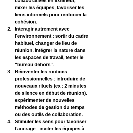
collaboratives en extérieur, 
mixer les équipes, favoriser les 
liens informels pour renforcer la 
cohésion.
Interagir autrement avec 
l’environnement
 : sortir du cadre 
habituel, changer de lieu de 
réunion, intégrer la nature dans 
les espaces de travail, tester le 
"bureau dehors".
Réinventer les routines 
professionnelles
 : introduire de 
nouveaux rituels (ex : 2 minutes 
de silence en début de réunion), 
expérimenter de nouvelles 
méthodes de gestion du temps 
ou des outils de collaboration.
Stimuler les sens pour favoriser 
l’ancrage
 : inviter les équipes à 