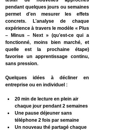
pendant quelques jours ou semaines 
permet d’en mesurer les effets 
concrets. L’analyse de chaque 
expérience à travers le modèle « 
Plus 
– Minus – Next »
 (qu’est-ce qui a 
fonctionné, moins bien marché, et 
quelle est la prochaine étape) 
favorise un apprentissage continu, 
sans pression.
Quelques idées à décliner en 
entreprise ou en individuel :
20 min de lecture en plein air 
chaque jour pendant 2 semaines
Une pause déjeuner sans 
téléphone 2 fois par semaine
Un nouveau thé partagé chaque 