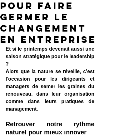
pour faire
germer le
changement
en entreprise
Et si le printemps devenait aussi une 
saison stratégique pour le leadership 
?
Alors que la nature se réveille, c’est 
l’occasion pour les dirigeants et 
managers de semer les graines du 
renouveau, dans leur organisation 
comme dans leurs pratiques de 
management.
Retrouver notre rythme 
naturel pour mieux innover