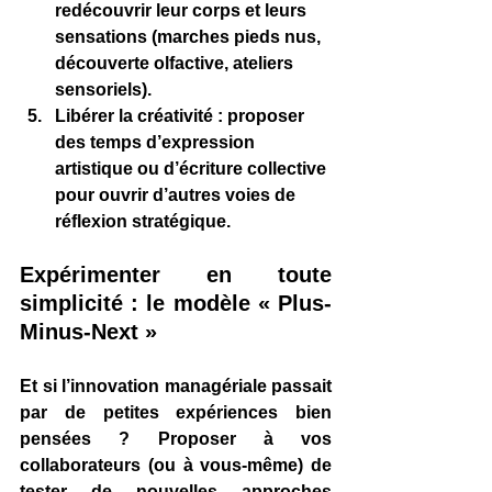
redécouvrir leur corps et leurs 
sensations (marches pieds nus, 
découverte olfactive, ateliers 
sensoriels).
Libérer la créativité
 : proposer 
des temps d’expression 
artistique ou d’écriture collective 
pour ouvrir d’autres voies de 
réflexion stratégique.
Expérimenter en toute 
simplicité : le modèle « Plus-
Minus-Next »
Et si l’innovation managériale passait 
par de 
petites expériences bien 
pensées
 ? Proposer à vos 
collaborateurs (ou à vous-même) de 
tester de nouvelles approches 