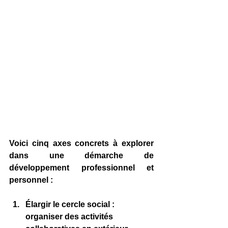
Voici cinq axes concrets à explorer 
dans une démarche de 
développement professionnel et 
personnel :
Élargir le cercle social
 : 
organiser des activités 