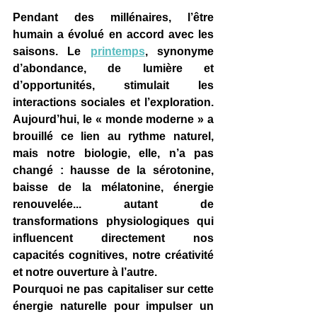
Pendant des millénaires, l’être 
humain a évolué en accord avec les 
saisons. Le 
printemps
, synonyme 
d’abondance, de lumière et 
d’opportunités, stimulait les 
interactions sociales et l’exploration. 
Aujourd’hui, le « monde moderne » a 
brouillé ce lien au rythme naturel, 
mais notre biologie, elle, n’a pas 
changé : hausse de la sérotonine, 
baisse de la mélatonine, énergie 
renouvelée... autant de 
transformations physiologiques qui 
influencent directement nos 
capacités cognitives, notre créativité 
et notre ouverture à l’autre.
Pourquoi ne pas capitaliser sur cette 
énergie naturelle pour impulser un 