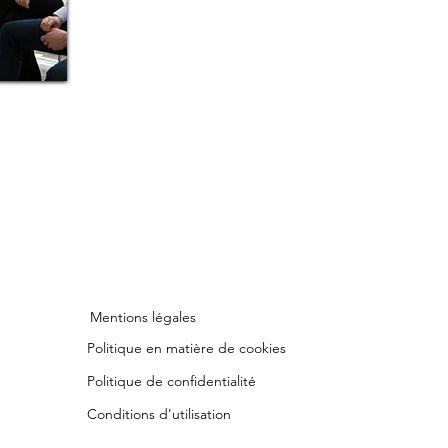
Mentions légales
Politique en matière de cookies
Politique de confidentialité
Conditions d'utilisation