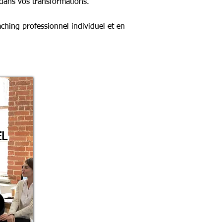
dans vos transformations.
ching professionnel individuel et en
EL