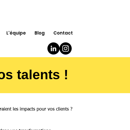
L'équipe
Blog
Contact
s talents !
aient les impacts pour vos clients ?