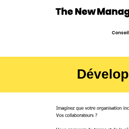
Conseil
Développ
Imaginez que votre organisation inc
Vos collaborateurs ?