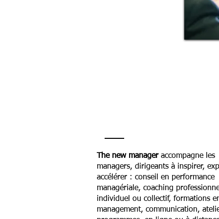
The new manager
accompagne les
managers, dirigeants à inspirer, exp
accélérer : conseil en performance
managériale, coaching professionne
individuel ou collectif, formations e
management, communication, atelie