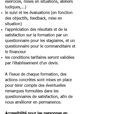
exercices, mises en situations, ateliers
ludiques,…)
le suivi et les évaluations (en fonction
des objectifs, feedback, mise en
situation)
l’appréciation des résultats et de la
satisfaction sur la formation par un
questionnaire pour les stagiaires, et un
questionnaire pour le commanditaire et
le financeur
les conditions tarifaires seront validées
par l’établissement d’un devis.
A l’issue de chaque formation, des
actions concrètes sont mises en place
pour tenir compte des éventuelles
remarques formulées dans les
questionnaires de satisfaction, afin de
nous améliorer en permanence.
Accessibilité pour les personnes en