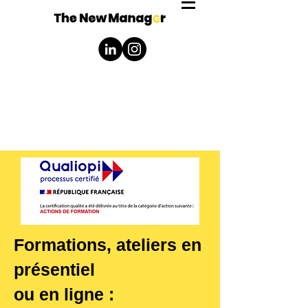
Formations, ateliers en
présentiel
ou en ligne :