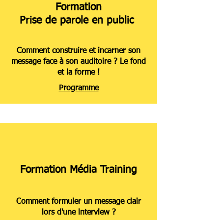
Formation
Prise de parole en public
Comment construire et incarner son
message face à son auditoire ? Le fond
et la forme !
Programme
Formation Média Training
Comment formuler un message clair
lors d'une interview ?