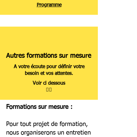
Programme
Autres formations sur mesure
A votre écoute pour définir votre
besoin et vos attentes.
Voir ci dessous
👇🏿
Formations sur mesure :
Pour tout projet de formation,
nous organiserons un entretien