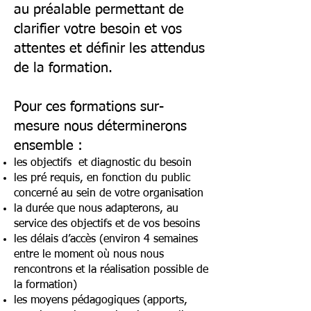
au préalable permettant de
clarifier votre besoin et vos
attentes et définir les attendus
de la formation.
Pour ces formations sur-
mesure nous déterminerons
ensemble :
les objectifs et diagnostic du besoin
les pré requis, en fonction du public
concerné au sein de votre organisation
la durée que nous adapterons, au
service des objectifs et de vos besoins
les délais d’accès (environ 4 semaines
entre le moment où nous nous
rencontrons et la réalisation possible de
la formation)
les moyens pédagogiques (apports,