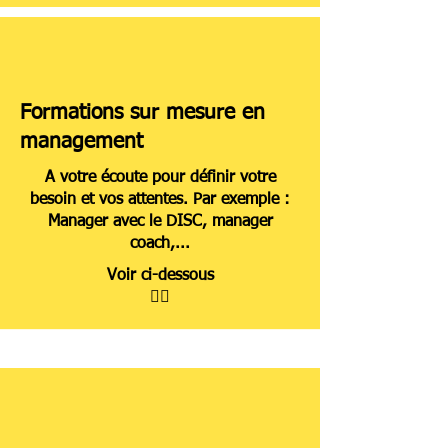
Formations sur mesure en
management
A votre écoute pour définir votre
besoin et vos attentes. Par exemple :
Manager avec le DISC, manager
coach,...
Voir ci-dessous
👇🏿