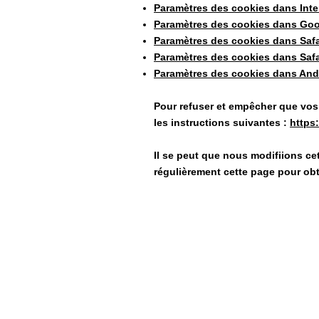
Paramètres des cookies dans Inte
Paramètres des cookies dans Go
Paramètres des cookies dans Safa
Paramètres des cookies dans Safa
Paramètres des cookies dans And
Pour refuser et empêcher que vos 
les instructions suivantes :
https
Il se peut que nous modifiions c
régulièrement cette page pour obt