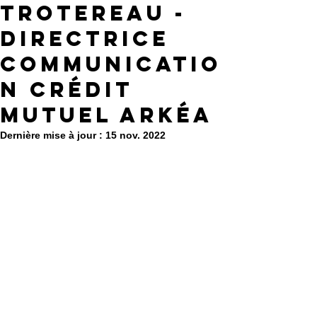
Trotereau -
Directrice
Communicatio
n Crédit
Mutuel Arkéa
Dernière mise à jour :
15 nov. 2022