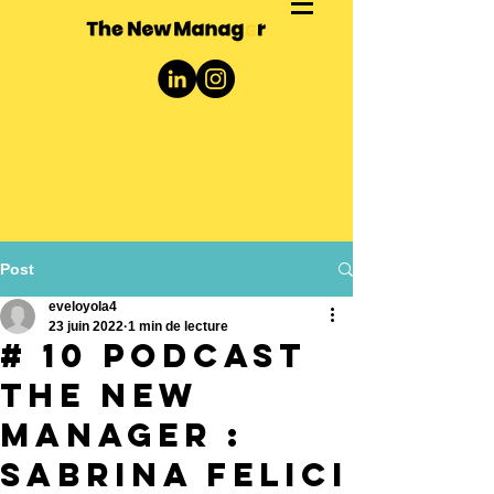
Post
eveloyola4
23 juin 2022
1 min de lecture
# 10 Podcast
The New
Manager :
Sabrina Felici