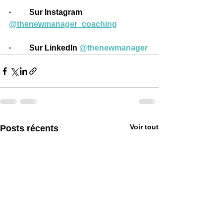
·         
Sur Instagram 
@thenewmanager_coaching
·         
Sur LinkedIn 
@thenewmanager
Voir tout
Posts récents