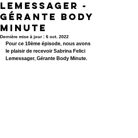
Lemessager -
Gérante Body
Minute
Dernière mise à jour :
6 oct. 2022
Pour ce 10ème épisode, nous avons 
le plaisir de recevoir Sabrina Felici 
Lemessager, Gérante Body Minute.