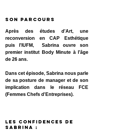
Son Parcours
Après des études d'Art, une 
reconversion en CAP Esthétique 
puis l'IUFM,  Sabrina ouvre son 
premier institut Body Minute à l'âge 
de 26 ans.
Dans cet épisode, Sabrina nous parle 
de sa posture de manager et de son 
implication dans le réseau FCE 
(Femmes Chefs d'Entreprises).
Les confidences de 
sabrina :