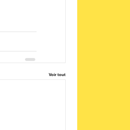
Voir tout