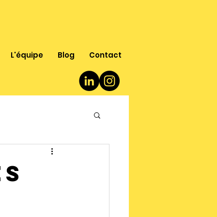
L'équipe
Blog
Contact
es