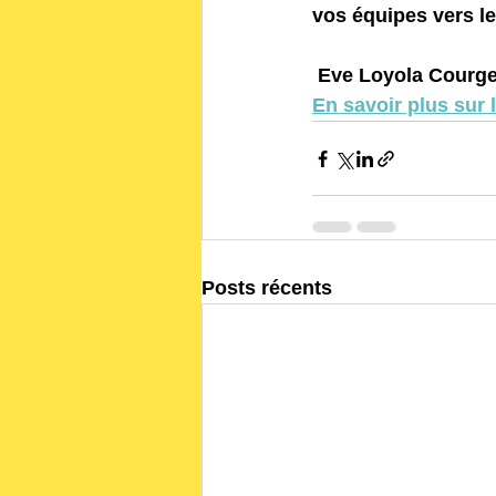
vos équipes vers l
 Eve Loyola Courge
En savoir plus sur 
Posts récents