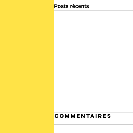
Posts récents
Commentaires