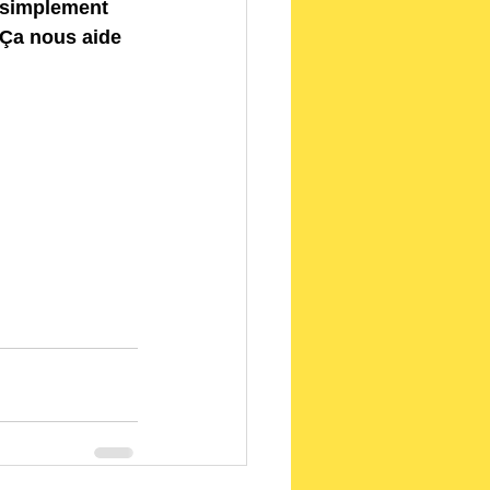
 Ça nous aide 