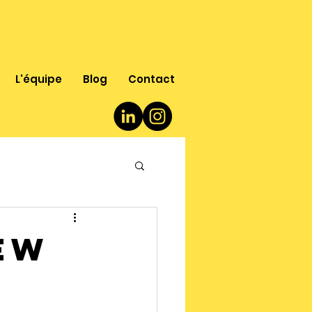
L'équipe
Blog
Contact
ew