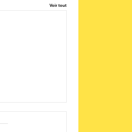
Voir tout