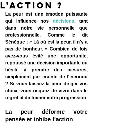
l'action ?
La peur est une émotion puissante 
qui influence nos 
décisions
, tant 
dans notre vie personnelle que 
professionnelle. Comme le dit 
Sénèque : « Là où est la peur, il n’y a 
pas de bonheur. » Combien de fois 
avez-vous évité une opportunité, 
repoussé une décision importante ou 
hésité à prendre des mesures, 
simplement par crainte de l'inconnu 
? Si vous laissez la peur diriger vos 
choix, vous risquez de vivre dans le 
regret et de freiner votre progression.
La peur déforme votre 
pensée et inhibe l'action