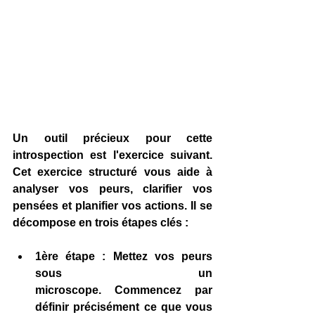
Un outil précieux pour cette 
introspection est l'exercice suivant. 
Cet exercice structuré vous aide à 
analyser vos peurs, clarifier vos 
pensées et planifier vos actions. Il se 
décompose en
trois étapes clés :
1ère étape : Mettez vos peurs 
sous un 
microscope.
 Commencez par 
définir précisément ce que vous 