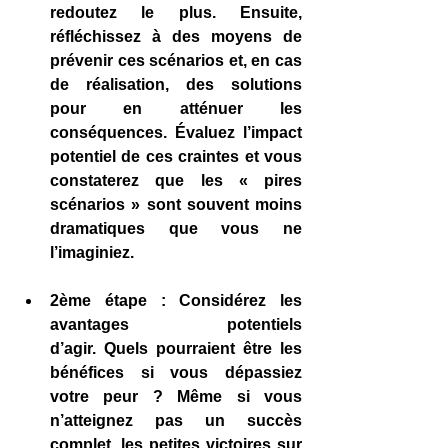
redoutez le plus. Ensuite, 
réfléchissez à des moyens de 
prévenir ces scénarios et, en cas 
de réalisation, des solutions 
pour en atténuer les 
conséquences. Évaluez l’impact 
potentiel de ces craintes et vous 
constaterez que les « pires 
scénarios » sont souvent moins 
dramatiques que vous ne 
l’imaginiez.
2ème étape : Considérez les 
avantages potentiels 
d’agir.
 Quels pourraient être les 
bénéfices si vous dépassiez 
votre peur ? Même si vous 
n’atteignez pas un succès 
complet, les petites victoires sur 