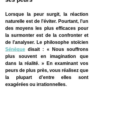
Lorsque la peur surgit, la réaction 
naturelle est de l'éviter. Pourtant, l'un 
des moyens les plus efficaces pour 
la surmonter est de la confronter et 
de l'analyser. Le philosophe stoïcien 
Sénèque
 disait : « Nous souffrons 
plus souvent en imagination que 
dans la réalité. » En examinant vos 
peurs de plus près, vous réalisez que 
la plupart d'entre elles sont 
exagérées ou irrationnelles.