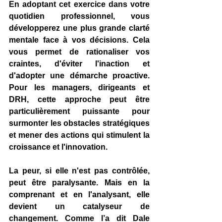
En adoptant cet exercice dans votre 
quotidien professionnel, vous 
développerez une plus grande clarté 
mentale face à vos décisions. Cela 
vous permet de rationaliser vos 
craintes, d'éviter l'inaction et 
d'adopter une démarche proactive. 
Pour les managers, dirigeants et 
DRH, cette approche peut être 
particulièrement puissante pour 
surmonter les obstacles stratégiques 
et mener des actions qui stimulent la 
croissance et l'innovation.
La peur, si elle n'est pas contrôlée, 
peut être paralysante. Mais en la 
comprenant et en l'analysant, elle 
devient un catalyseur de 
changement. Comme l’a dit Dale 