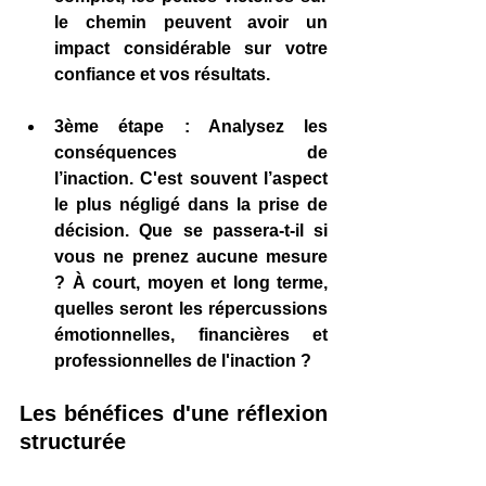
le chemin peuvent avoir un 
impact considérable sur votre 
confiance et vos résultats.
3ème étape : Analysez les 
conséquences de 
l’inaction.
 C'est souvent l’aspect 
le plus négligé dans la prise de 
décision. Que se passera-t-il si 
vous ne prenez aucune mesure 
? À court, moyen et long terme, 
quelles seront les répercussions 
émotionnelles, financières et 
professionnelles de l'inaction ?
Les bénéfices d'une réflexion 
structurée