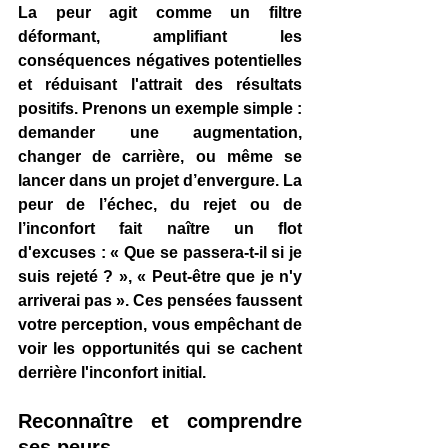
La peur agit comme un filtre 
déformant, amplifiant les 
conséquences négatives potentielles 
et réduisant l'attrait des résultats 
positifs. Prenons un exemple simple : 
demander une augmentation, 
changer de carrière, ou même se 
lancer dans un projet d’envergure. La 
peur de l’échec, du rejet ou de 
l’inconfort fait naître un flot 
d'excuses : « Que se passera-t-il si je 
suis rejeté ? », « Peut-être que je n'y 
arriverai pas ». Ces pensées faussent 
votre perception, vous empêchant de 
voir les opportunités qui se cachent 
derrière l'inconfort initial.
Reconnaître et comprendre 
ses peurs